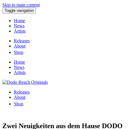
Skip to main content
Toggle navigation
Home
News
Artists
Releases
About
Shop
Home
News
Artists
Releases
About
Shop
Zwei Neuigkeiten aus dem Hause DODO